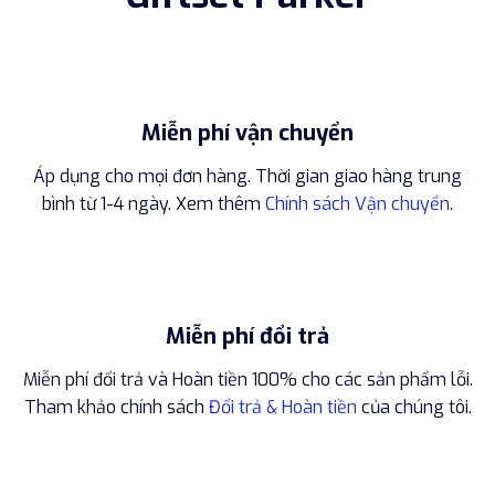
Miễn phí vận chuyển
Áp dụng cho mọi đơn hàng. Thời gian giao hàng trung
bình từ 1-4 ngày. Xem thêm
Chính sách Vận chuyển
.
Miễn phí đổi trả
Miễn phí đổi trả và Hoàn tiền 100% cho các sản phẩm lỗi.
Tham khảo chính sách
Đổi trả & Hoàn tiền
của chúng tôi.