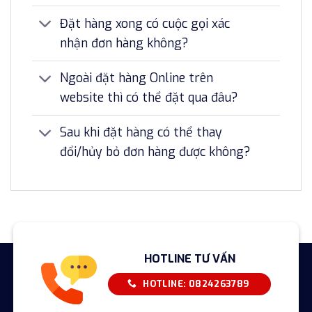
Đặt hàng xong có cuộc gọi xác
nhận đơn hàng không?
Ngoài đặt hàng Online trên
website thì có thể đặt qua đâu?
Sau khi đặt hàng có thể thay
đổi/hủy bỏ đơn hàng được không?
HOTLINE TƯ VẤN
HOTLINE: 0824263789