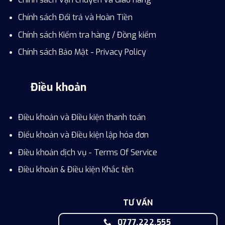
Chính sách Đổi trả và Hoàn Tiền
Chính sách Kiểm tra hàng / Đồng kiểm
Chính sách Bảo Mật - Privacy Policy
Điều khoản
Điều khoản và Điều kiện thanh toán
Điểu khoản và Điều kiện lập hóa đơn
Điều khoản dịch vụ - Terms Of Service
Điều khoản & Điều kiện Khắc tên
TƯ VẤN
0777.222.555