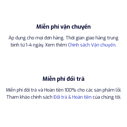
Miễn phí vận chuyển
Áp dụng cho mọi đơn hàng. Thời gian giao hàng trung
bình từ 1-4 ngày. Xem thêm
Chính sách Vận chuyển
.
Miễn phí đổi trả
Miễn phí đổi trả và Hoàn tiền 100% cho các sản phẩm lỗi.
Tham khảo chính sách
Đổi trả & Hoàn tiền
của chúng tôi.