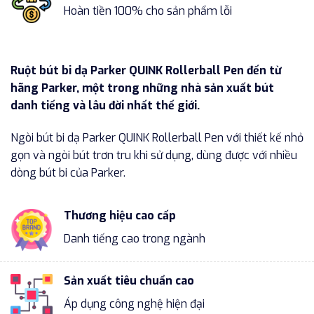
Hoàn tiền 100% cho sản phẩm lỗi
Ruột bút bi dạ Parker QUINK Rollerball Pen đến từ
hãng Parker, một trong những nhà sản xuất bút
danh tiếng và lâu đời nhất thế giới.
Ngòi bút bi dạ Parker QUINK Rollerball Pen với thiết kế nhỏ
gọn và ngòi bút trơn tru khi sử dụng, dùng được với nhiều
dòng bút bi của Parker.
Thương hiệu cao cấp
Danh tiếng cao trong ngành
Sản xuất tiêu chuẩn cao
Áp dụng công nghệ hiện đại