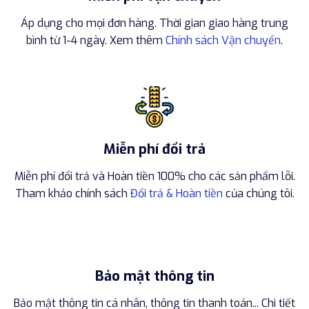
Áp dụng cho mọi đơn hàng. Thời gian giao hàng trung
bình từ 1-4 ngày. Xem thêm
Chính sách Vận chuyển
.
Miễn phí đổi trả
Miễn phí đổi trả và Hoàn tiền 100% cho các sản phẩm lỗi.
Tham khảo chính sách
Đổi trả & Hoàn tiền
của chúng tôi.
Bảo mật thông tin
Bảo mật thông tin cá nhân, thông tin thanh toán... Chi tiết