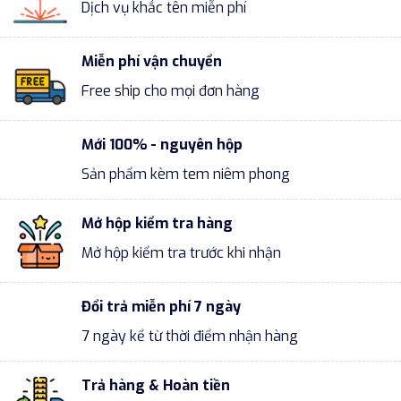
Dịch vụ khắc tên miễn phí
Miễn phí vận chuyển
Free ship cho mọi đơn hàng
Mới 100% - nguyên hộp
Sản phẩm kèm tem niêm phong
Mở hộp kiểm tra hàng
Mở hộp kiểm tra trước khi nhận
Đổi trả miễn phí 7 ngày
7 ngày kể từ thời điểm nhận hàng
Trả hàng & Hoàn tiền