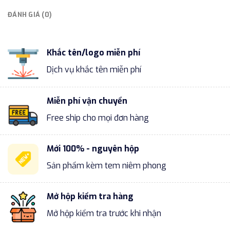
ĐÁNH GIÁ (0)
Khắc tên/logo miễn phí
Dịch vụ khắc tên miễn phí
Miễn phí vận chuyển
Free ship cho mọi đơn hàng
Mới 100% - nguyên hộp
Sản phẩm kèm tem niêm phong
Mở hộp kiểm tra hàng
Mở hộp kiểm tra trước khi nhận