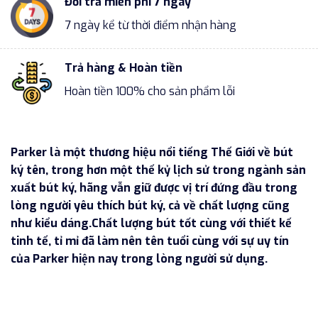
Đổi trả miễn phí 7 ngày
7 ngày kể từ thời điểm nhận hàng
Trả hàng & Hoàn tiền
Hoàn tiền 100% cho sản phẩm lỗi
Parker là một thương hiệu nổi tiếng Thế Giới về bút
ký tên, trong hơn một thế kỷ lịch sử trong ngành sản
xuất bút ký, hãng vẫn giữ được vị trí đứng đầu trong
lòng người yêu thích bút ký, cả về chất lượng cũng
như kiểu dáng.Chất lượng bút tốt cùng với thiết kế
tinh tế, tỉ mỉ đã làm nên tên tuổi cùng với sự uy tín
của Parker hiện nay trong lòng người sử dụng.