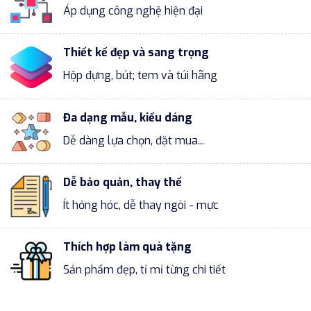
Áp dụng công nghệ hiện đại
Thiết kế đẹp và sang trọng
Hộp đựng, bút; tem và túi hãng
Đa dạng mẫu, kiểu dáng
Dễ dàng lựa chọn, đặt mua...
Dễ bảo quản, thay thế
Ít hỏng hóc, dễ thay ngòi - mực
Thích hợp làm quà tặng
Sản phẩm đẹp, tỉ mỉ từng chi tiết