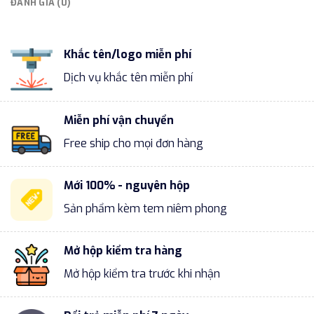
ĐÁNH GIÁ (0)
Khắc tên/logo miễn phí
Dịch vụ khắc tên miễn phí
Miễn phí vận chuyển
Free ship cho mọi đơn hàng
Mới 100% - nguyên hộp
Sản phẩm kèm tem niêm phong
Mở hộp kiểm tra hàng
Mở hộp kiểm tra trước khi nhận