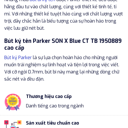
hãng đầu tư vào chất lượng, cùng với thiết kế tinh tế, tỉ
mỉ. Với những thiết kế tuyệt hảo cùng với chất lượng vượt
trội, đây chắc hẳn là biểu tượng của sự hoàn hảo trong
việc lưu giữ nét bút.
Bút ký tên Parker SON X Blue CT TB 1950889
cao cấp
Bút ký Parker
là sự lựa chọn hoàn hảo cho những người
muốn trải nghiệm sự linh hoạt và tiện lợi trong việc viết.
Với cỡ ngòi 0.7mm, bút bi này mang lại những dòng chữ
sắc nét và đều đặn.
Thương hiệu cao cấp
Danh tiếng cao trong ngành
Sản xuất tiêu chuẩn cao