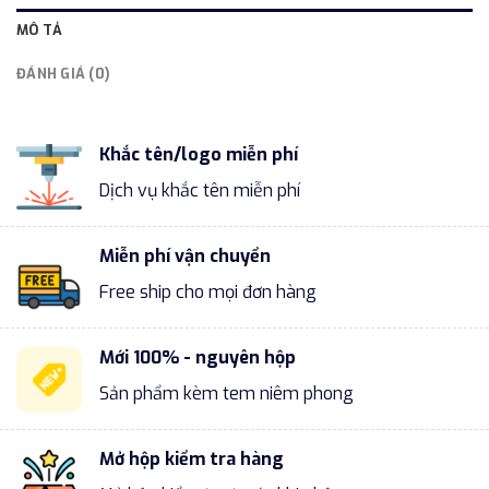
MÔ TẢ
ĐÁNH GIÁ (0)
Khắc tên/logo miễn phí
Dịch vụ khắc tên miễn phí
Miễn phí vận chuyển
Free ship cho mọi đơn hàng
Mới 100% - nguyên hộp
Sản phẩm kèm tem niêm phong
Mở hộp kiểm tra hàng