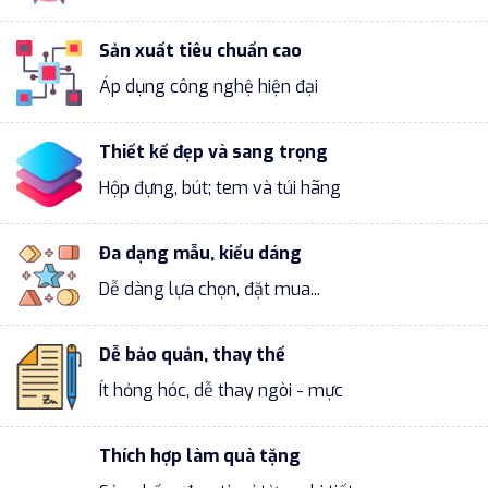
Sản xuất tiêu chuẩn cao
Áp dụng công nghệ hiện đại
Thiết kế đẹp và sang trọng
Hộp đựng, bút; tem và túi hãng
Đa dạng mẫu, kiểu dáng
Dễ dàng lựa chọn, đặt mua...
Dễ bảo quản, thay thế
Ít hỏng hóc, dễ thay ngòi - mực
Thích hợp làm quà tặng