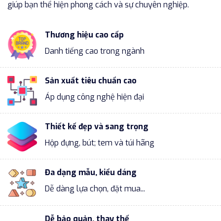
giúp bạn thể hiện phong cách và sự chuyên nghiệp.
Thương hiệu cao cấp
Danh tiếng cao trong ngành
Sản xuất tiêu chuẩn cao
Áp dụng công nghệ hiện đại
Thiết kế đẹp và sang trọng
Hộp đựng, bút; tem và túi hãng
Đa dạng mẫu, kiểu dáng
Dễ dàng lựa chọn, đặt mua...
Dễ bảo quản, thay thế