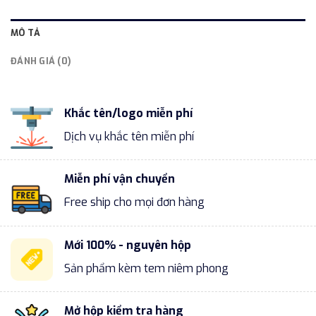
MÔ TẢ
ĐÁNH GIÁ (0)
Khắc tên/logo miễn phí
Dịch vụ khắc tên miễn phí
Miễn phí vận chuyển
Free ship cho mọi đơn hàng
Mới 100% - nguyên hộp
Sản phẩm kèm tem niêm phong
Mở hộp kiểm tra hàng