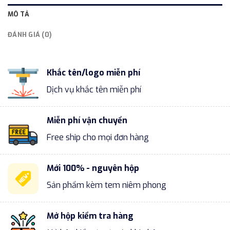
MÔ TẢ
ĐÁNH GIÁ (0)
Khắc tên/logo miễn phí
Dịch vụ khắc tên miễn phí
Miễn phí vận chuyển
Free ship cho mọi đơn hàng
Mới 100% - nguyên hộp
Sản phẩm kèm tem niêm phong
Mở hộp kiểm tra hàng