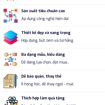
Sản xuất tiêu chuẩn cao
Áp dụng công nghệ hiện đại
Thiết kế đẹp và sang trọng
Hộp đựng, bút; tem và túi hãng
Đa dạng mẫu, kiểu dáng
Dễ dàng lựa chọn, đặt mua...
Dễ bảo quản, thay thế
Ít hỏng hóc, dễ thay ngòi - mực
Thích hợp làm quà tặng