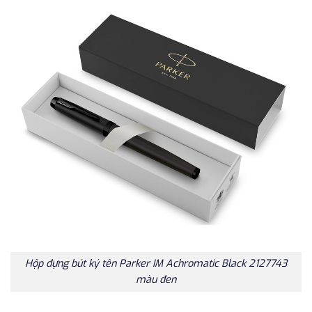
Hộp đựng bút ký tên Parker IM Achromatic Black 2127743
màu đen