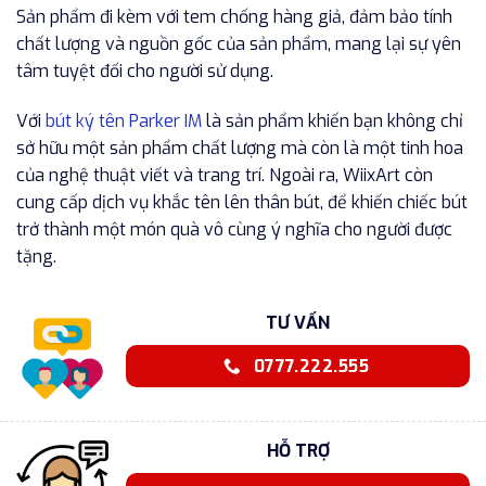
Sản phẩm đi kèm với tem chống hàng giả, đảm bảo tính
chất lượng và nguồn gốc của sản phẩm, mang lại sự yên
tâm tuyệt đối cho người sử dụng.
Với
bút ký tên Parker IM
là sản phẩm khiến bạn không chỉ
sở hữu một sản phẩm chất lượng mà còn là một tinh hoa
của nghệ thuật viết và trang trí. Ngoài ra, WiixArt còn
cung cấp dịch vụ khắc tên lên thân bút, để khiến chiếc bút
trở thành một món quà vô cùng ý nghĩa cho người được
tặng.
TƯ VẤN
0777.222.555
HỖ TRỢ