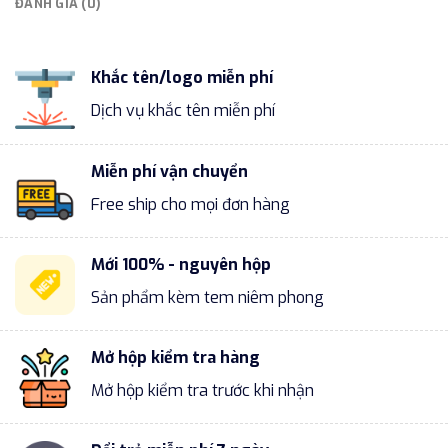
ĐÁNH GIÁ (0)
Khắc tên/logo miễn phí
Dịch vụ khắc tên miễn phí
Miễn phí vận chuyển
Free ship cho mọi đơn hàng
Mới 100% - nguyên hộp
Sản phẩm kèm tem niêm phong
Mở hộp kiểm tra hàng
Mở hộp kiểm tra trước khi nhận