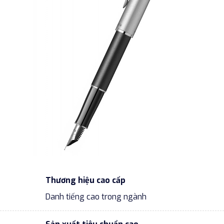
Thương hiệu cao cấp
Danh tiếng cao trong ngành