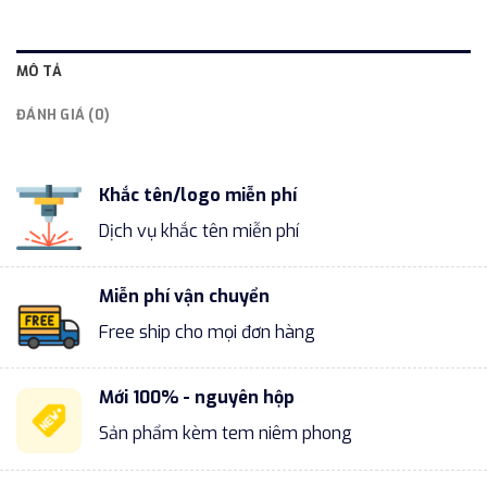
MÔ TẢ
ĐÁNH GIÁ (0)
Khắc tên/logo miễn phí
Dịch vụ khắc tên miễn phí
Miễn phí vận chuyển
Free ship cho mọi đơn hàng
Mới 100% - nguyên hộp
Sản phẩm kèm tem niêm phong