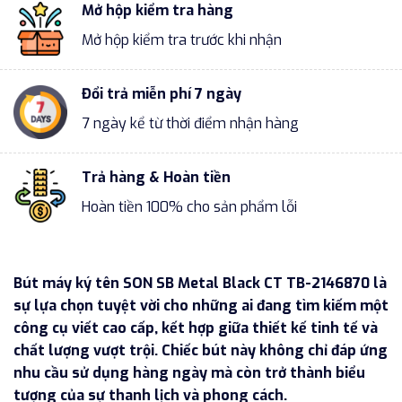
Mở hộp kiểm tra hàng
Mở hộp kiểm tra trước khi nhận
Đổi trả miễn phí 7 ngày
7 ngày kể từ thời điểm nhận hàng
Trả hàng & Hoàn tiền
Hoàn tiền 100% cho sản phẩm lỗi
Bút máy ký tên SON SB Metal Black CT TB-2146870 là
sự lựa chọn tuyệt vời cho những ai đang tìm kiếm một
công cụ viết cao cấp, kết hợp giữa thiết kế tinh tế và
chất lượng vượt trội. Chiếc bút này không chỉ đáp ứng
nhu cầu sử dụng hàng ngày mà còn trở thành biểu
tượng của sự thanh lịch và phong cách.