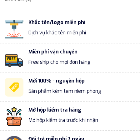
Khắc tên/logo miễn phí
Dịch vụ khắc tên miễn phí
Miễn phí vận chuyển
Free ship cho mọi đơn hàng
Mới 100% - nguyên hộp
Sản phẩm kèm tem niêm phong
Mở hộp kiểm tra hàng
Mở hộp kiểm tra trước khi nhận
Đổi trả miễn phí 7 ngày