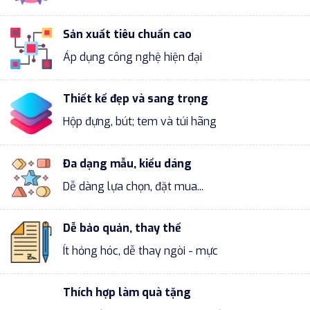
Sản xuất tiêu chuẩn cao
Áp dụng công nghệ hiện đại
Thiết kế đẹp và sang trọng
Hộp đựng, bút; tem và túi hãng
Đa dạng mẫu, kiểu dáng
Dễ dàng lựa chọn, đặt mua...
Dễ bảo quản, thay thế
Ít hỏng hóc, dễ thay ngòi - mực
Thích hợp làm quà tặng