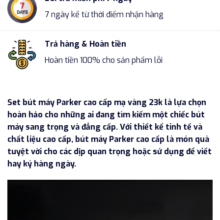
7 ngày kể từ thời điểm nhận hàng
Trả hàng & Hoàn tiền
Hoàn tiền 100% cho sản phẩm lỗi
Set bút máy Parker cao cấp mạ vàng 23k là lựa chọn
hoàn hảo cho những ai đang tìm kiếm một chiếc bút
máy sang trọng và đẳng cấp. Với thiết kế tinh tế và
chất liệu cao cấp, bút máy Parker cao cấp là món quà
tuyệt vời cho các dịp quan trọng hoặc sử dụng để viết
hay ký hàng ngày.