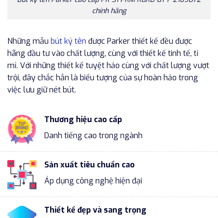
chính hãng
Những mẫu
bút ký tên
được Parker thiết kế đều được
hãng đầu tư vào chất lượng, cùng với thiết kế tinh tế, tỉ
mỉ. Với những thiết kế tuyệt hảo cùng với chất lượng vượt
trội, đây chắc hẳn là biểu tượng của sự hoàn hảo trong
việc lưu giữ nét bút.
Thương hiệu cao cấp
Danh tiếng cao trong ngành
Sản xuất tiêu chuẩn cao
Áp dụng công nghệ hiện đại
Thiết kế đẹp và sang trọng