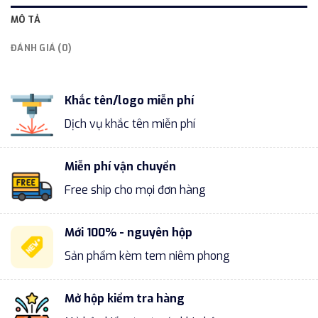
MÔ TẢ
ĐÁNH GIÁ (0)
Khắc tên/logo miễn phí
Dịch vụ khắc tên miễn phí
Miễn phí vận chuyển
Free ship cho mọi đơn hàng
Mới 100% - nguyên hộp
Sản phẩm kèm tem niêm phong
Mở hộp kiểm tra hàng