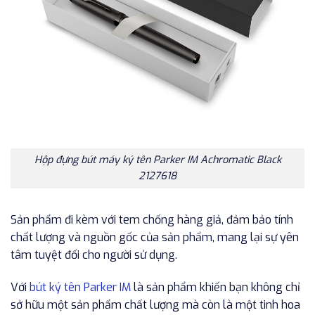
Hộp đựng bút máy ký tên Parker IM Achromatic Black
2127618
Sản phẩm đi kèm với tem chống hàng giả, đảm bảo tính
chất lượng và nguồn gốc của sản phẩm, mang lại sự yên
tâm tuyệt đối cho người sử dụng.
Với
bút ký tên Parker IM
là sản phẩm khiến bạn không chỉ
sở hữu một sản phẩm chất lượng mà còn là một tinh hoa