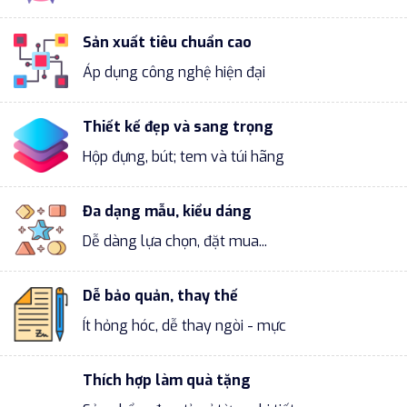
Sản xuất tiêu chuẩn cao
Áp dụng công nghệ hiện đại
Thiết kế đẹp và sang trọng
Hộp đựng, bút; tem và túi hãng
Đa dạng mẫu, kiểu dáng
Dễ dàng lựa chọn, đặt mua...
Dễ bảo quản, thay thế
Ít hỏng hóc, dễ thay ngòi - mực
Thích hợp làm quà tặng