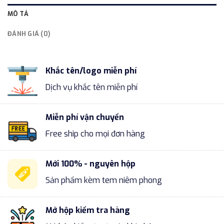
MÔ TẢ
ĐÁNH GIÁ (0)
Khắc tên/logo miễn phí
Dịch vụ khắc tên miễn phí
Miễn phí vận chuyển
Free ship cho mọi đơn hàng
Mới 100% - nguyên hộp
Sản phẩm kèm tem niêm phong
Mở hộp kiểm tra hàng