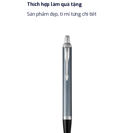
Thích hợp làm quà tặng
Sản phẩm đẹp, tỉ mỉ từng chi tiết