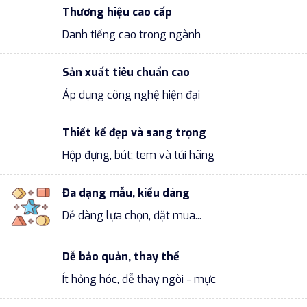
Thương hiệu cao cấp
Danh tiếng cao trong ngành
Sản xuất tiêu chuẩn cao
Áp dụng công nghệ hiện đại
Thiết kế đẹp và sang trọng
Hộp đựng, bút; tem và túi hãng
Đa dạng mẫu, kiểu dáng
Dễ dàng lựa chọn, đặt mua...
Dễ bảo quản, thay thế
Ít hỏng hóc, dễ thay ngòi - mực