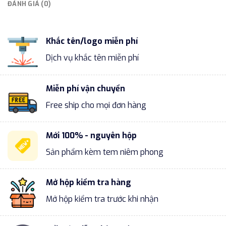
ĐÁNH GIÁ (0)
Khắc tên/logo miễn phí
Dịch vụ khắc tên miễn phí
Miễn phí vận chuyển
Free ship cho mọi đơn hàng
Mới 100% - nguyên hộp
Sản phẩm kèm tem niêm phong
Mở hộp kiểm tra hàng
Mở hộp kiểm tra trước khi nhận