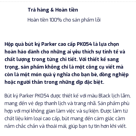
Trả hàng & Hoàn tiền
Hoàn tiền 100% cho sản phẩm lỗi
Hộp quà bút ký Parker cao cấp PK054 là lựa chọn
hoàn hảo dành cho những ai yêu thích sự tinh tế và
chất lượng trong từng chi tiết. Với thiết kế sang
trọng, sản phẩm không chỉ là một công cụ viết mà
còn là một món quà ý nghĩa cho bạn bè, đồng nghiệp
hoặc người thân trong những dịp đặc biệt.
Bút ký Parker PK054 được thiết kế với màu Black lịch lãm,
mang đến vẻ đẹp thanh lịch và trang nhã. Sản phẩm phù
hợp với mọi không gian làm việc và sự kiện. Được làm từ
chất liệu kim loại cao cấp, bút mang đến cảm giác cầm
nắm chắc chắn và thoải mái, giúp bạn tự tin hơn khi viết.