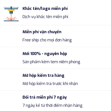
Khắc tên/logo miễn phí
Dịch vụ khắc tên miễn phí
Miễn phí vận chuyển
Free ship cho mọi đơn hàng
Mới 100% - nguyên hộp
Sản phẩm kèm tem niêm phong
Mở hộp kiểm tra hàng
Mở hộp kiểm tra trước khi nhận
Đổi trả miễn phí 7 ngày
7 ngày kể từ thời điểm nhận hàng