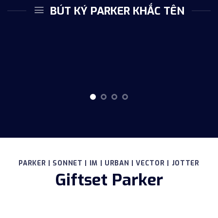
BÚT KÝ PARKER KHẮC TÊN